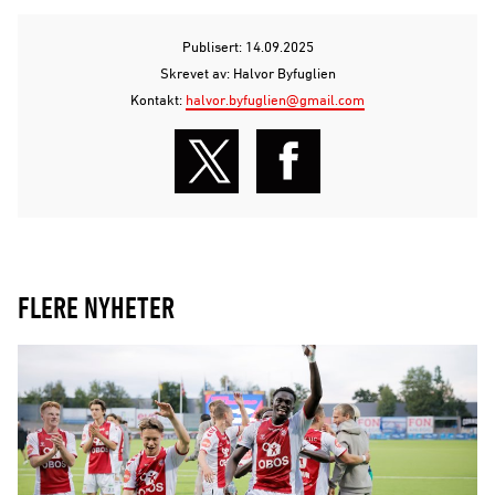
Publisert: 14.09.2025
Skrevet av: Halvor Byfuglien
Kontakt:
halvor.byfuglien@gmail.com
FLERE NYHETER