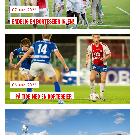
07. aug. 2026
ENDELIG EN BORTESEIER IGJEN!
06. aug. 2026
- PÅ TIDE MED EN BORTESEIER