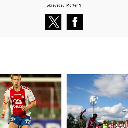
Skrevet av: MortenN