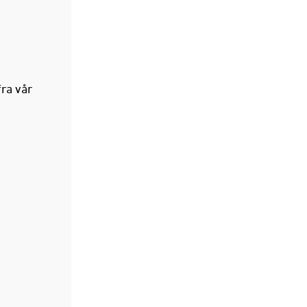
fra vår