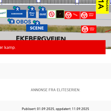
før kamp.
ANNONSE FRA ELITESERIEN:
Publisert: 01.09.2025
, oppdatert: 11.09.2025