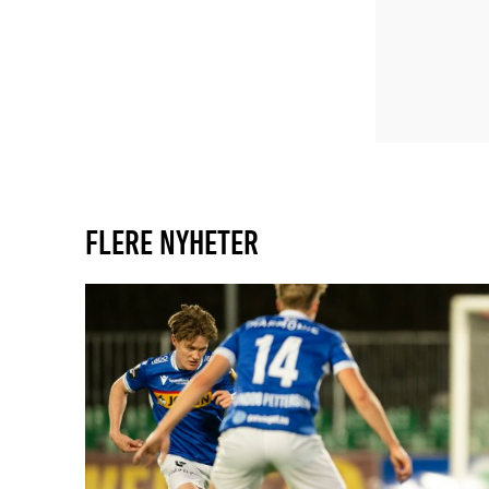
FLERE NYHETER